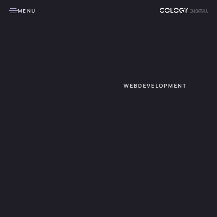
MENU
WEBDEVELOPMENT