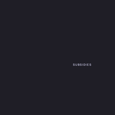
SUBSIDIES