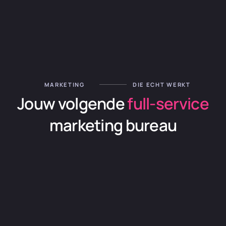
MARKETING
DIE ECHT WERKT
Jouw volgende
full-service
marketing bureau